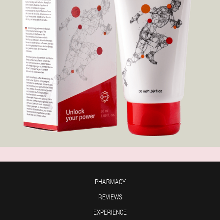
PHARMACY
REVIEWS
EXPERIENCE